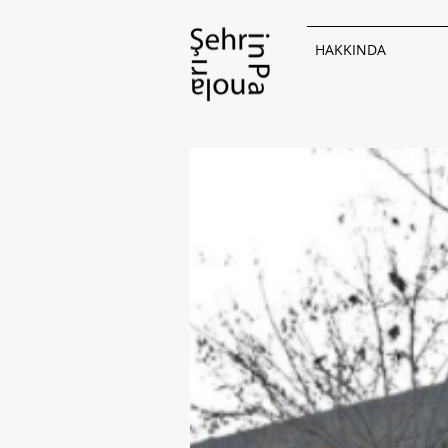
HAKKINDA