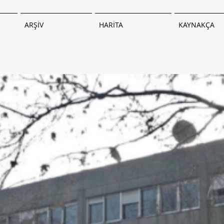
ARŞİV
HARİTA
KAYNAKÇA