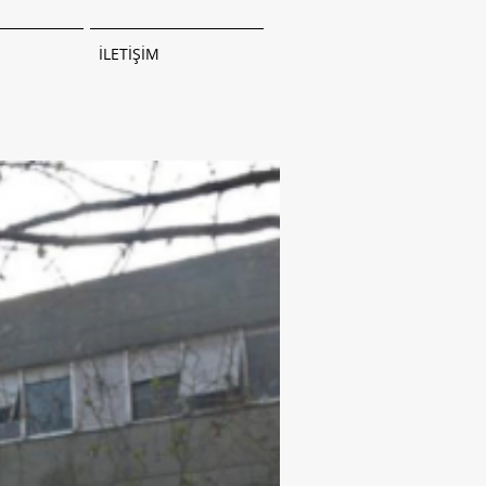
İLETİŞİM