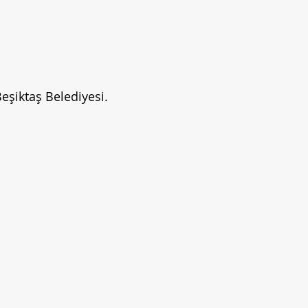
Beşiktaş Belediyesi.