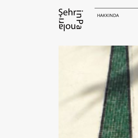
HAKKINDA