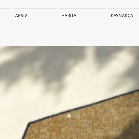
ARŞİV
HARİTA
KAYNAKÇA