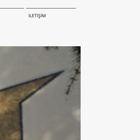
İLETİŞİM