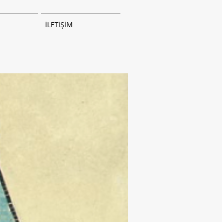
İLETİŞİM