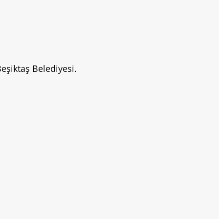
Beşiktaş Belediyesi.