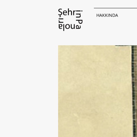
HAKKINDA