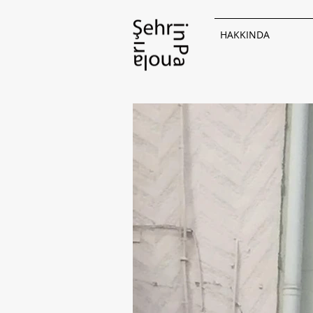
HAKKINDA