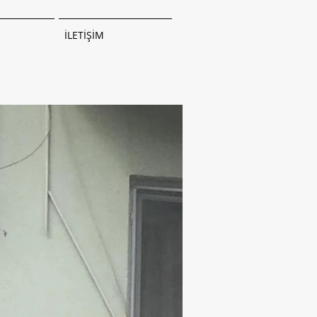
İLETİŞİM