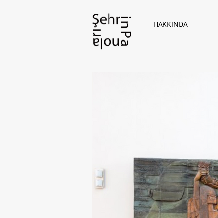
HAKKINDA