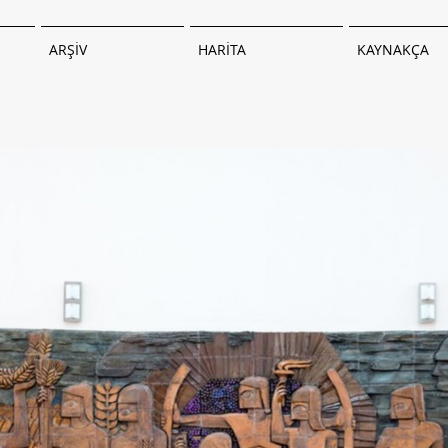
ARŞİV
HARİTA
KAYNAKÇA