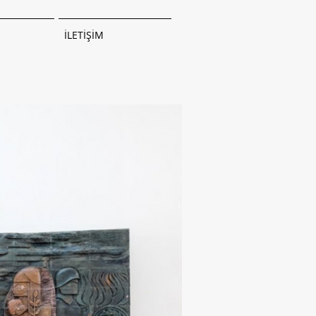
İLETİŞİM