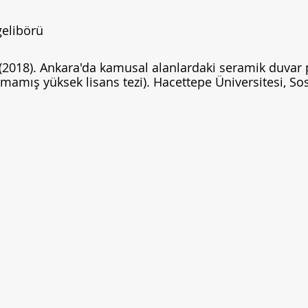
elibörü
 (2018). Ankara'da kamusal alanlardaki seramik duvar 
mamış yüksek lisans tezi). Hacettepe Üniversitesi, Sos