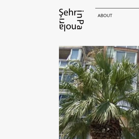
ABOUT