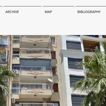
ARCHIVE
MAP
BIBLIOGRAPHY