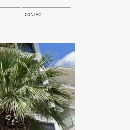
CONTACT