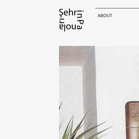
ABOUT