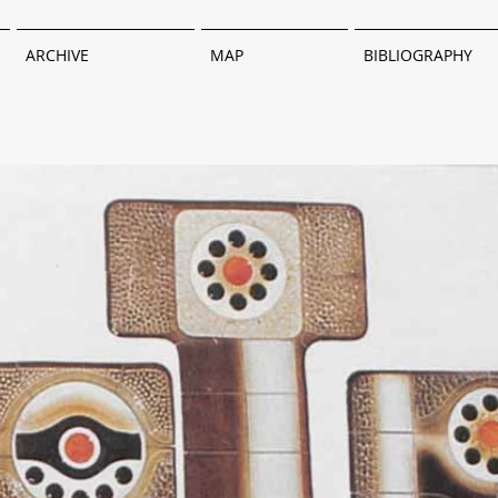
ARCHIVE
MAP
BIBLIOGRAPHY