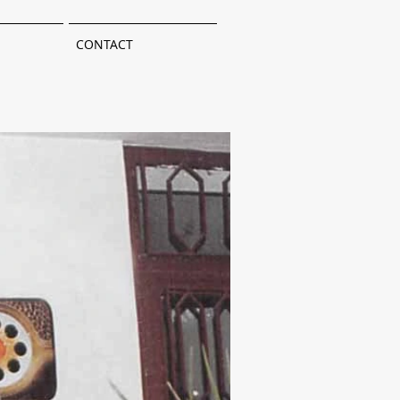
CONTACT