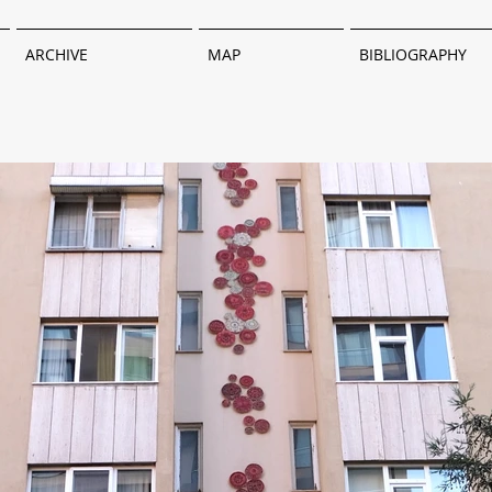
ARCHIVE
MAP
BIBLIOGRAPHY