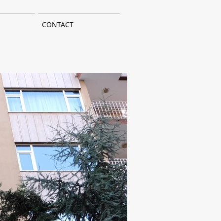
CONTACT