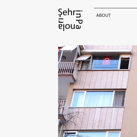
ABOUT