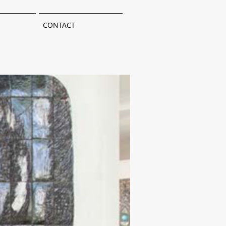
CONTACT