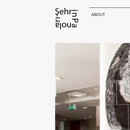
ABOUT