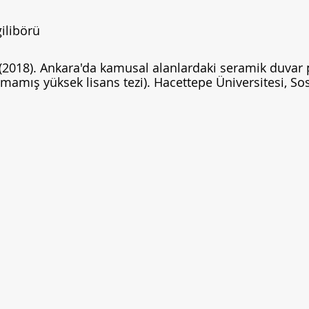
ilibörü
 (2018). Ankara'da kamusal alanlardaki seramik duvar 
mamış yüksek lisans tezi). Hacettepe Üniversitesi, Sos