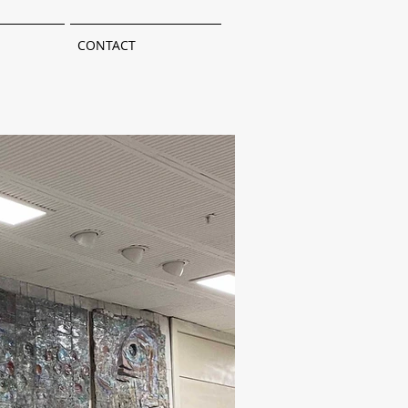
CONTACT