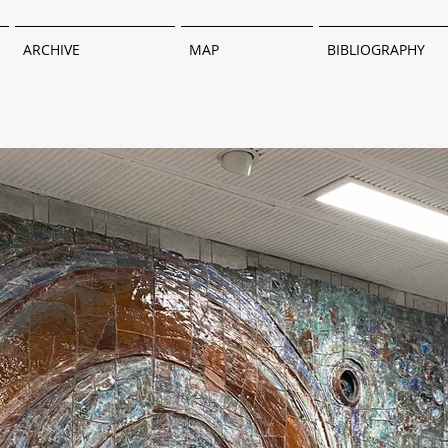
ARCHIVE
MAP
BIBLIOGRAPHY