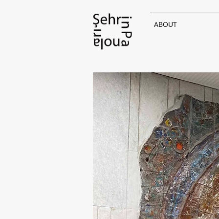
ABOUT